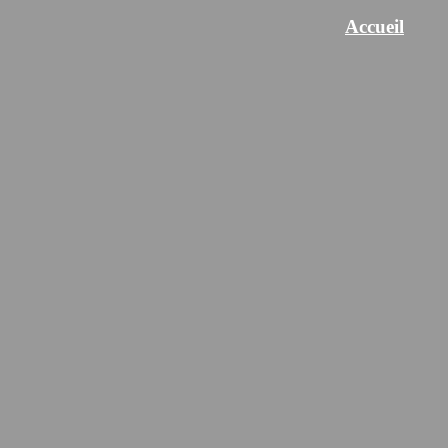
Accueil