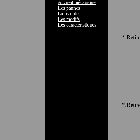
Accueil mécanique
Les pannes
Liens utiles
Les modifs
Les caracteristiques
* Retire
*.Retire